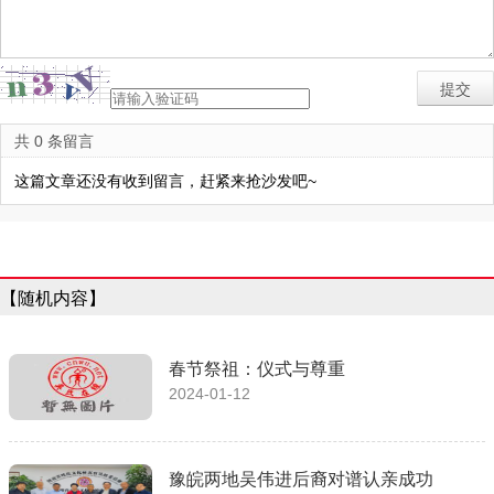
共 0 条留言
这篇文章还没有收到留言，赶紧来抢沙发吧~
【随机内容】
春节祭祖：仪式与尊重
2024-01-12
豫皖两地吴伟进后裔对谱认亲成功