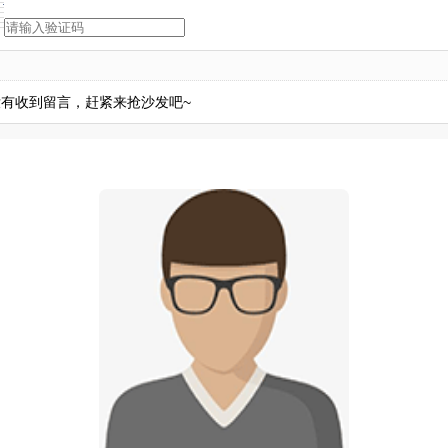
有收到留言，赶紧来抢沙发吧~