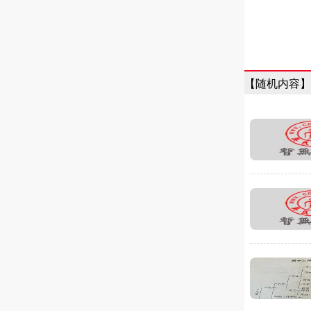
【随机内容】