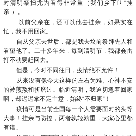
对清明祭扫尤为看得非常重（我们乡下叫“挂
亲”）。
以前父亲在，还可以他去挂亲，如果实在
忙，我不用回家。
自从父亲去世后，都是我去坟前祭拜先人和
看望他了。二十多年来，每到清明节，我都会雷
打不动要赶回去。
但是，今时不同往日，疫情绝不允许！
从来没有像今天这样的左右为难、心神不安
的被煎熬和折磨过。临近清明，我迫切急着回家
啊，却迟迟拿不定主意，始终“不归家”！
疫情可是当前全国每一个人需要面对的头等
大事！挂亲与防控，两者孰轻孰重，大家心里都
有谱。