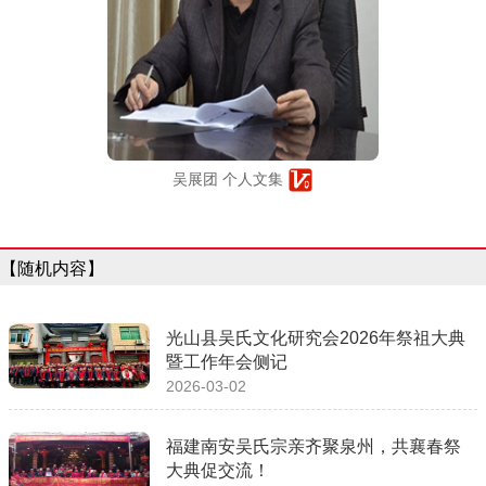
吴展团 个人文集
【随机内容】
光山县吴氏文化研究会2026年祭祖大典
暨工作年会侧记
2026-03-02
福建南安吴氏宗亲齐聚泉州，共襄春祭
大典促交流！