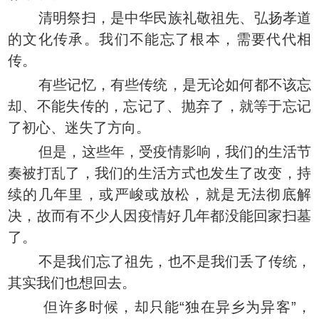
清明祭扫，是中华民族礼敬祖先、弘扬孝道
的文化传承。我们不能忘了根本，需要代代相
传。
有些记忆，有些传统，是无论如何都不该忘
却、不能失传的，忘记了、抛弃了，就等于忘记
了初心、迷失了方向。
但是，这些年，受疫情影响，我们的生活节
奏被打乱了，我们的生活方式也发生了改变，持
续的几年里，或严峻或放松，就是无法彻底解
决，故而有不少人因疫情好几年都没能回家扫墓
了。
不是我们忘了祖先，也不是我们丢了传统，
其实我们也想回去。
但许多时候，却只能“独在异乡为异客”，