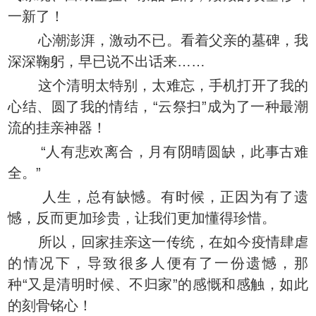
一新了！
心潮澎湃，激动不已。看着父亲的墓碑，我
深深鞠躬，早已说不出话来……
这个清明太特别，太难忘，手机打开了我的
心结、圆了我的情结，“云祭扫”成为了一种最潮
流的挂亲神器！
“人有悲欢离合，月有阴晴圆缺，此事古难
全。”
人生，总有缺憾。有时候，正因为有了遗
憾，反而更加珍贵，让我们更加懂得珍惜。
所以，回家挂亲这一传统，在如今疫情肆虐
的情况下，导致很多人便有了一份遗憾，那
种“又是清明时候、不归家”的感慨和感触，如此
的刻骨铭心！