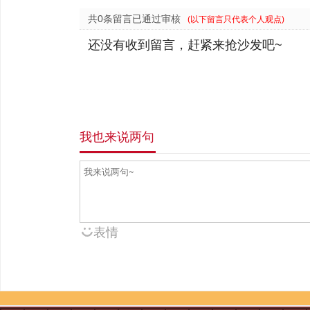
共0条留言已通过审核
(以下留言只代表个人观点)
还没有收到留言，赶紧来抢沙发吧~
我也来说两句
表情