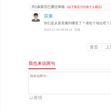
共1条留言已通过审核
(以下留言只代表个人观点)
宗亲
你们是从新晃搬到哪里了？请给个地址吧？
2024-12-06 09:08:14
回复
首页
上
我也来说两句
表情