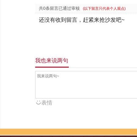
共0条留言已通过审核
(以下留言只代表个人观点)
还没有收到留言，赶紧来抢沙发吧~
我也来说两句
表情