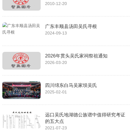
2010-12-20
广东丰顺县汤田吴氏寻根
2024-09-13
2026年贯头吴氏家祠祭祖通知
2026-03-20
四川绵东白马吴家坝吴氏
2025-02-01
远口吴氏地湖德公族谱中值得研究考证
的五大点
2021-07-23