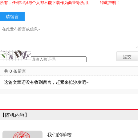
所有，任何组织与个人都不能下载作为商业等所用。——特此声明！
请留言
共 0 条留言
这篇文章还没有收到留言，赶紧来抢沙发吧~
【随机内容】
我们的学校