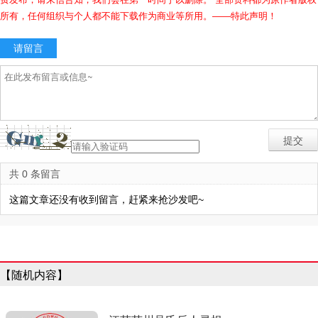
所有，任何组织与个人都不能下载作为商业等所用。——特此声明！
请留言
共 0 条留言
这篇文章还没有收到留言，赶紧来抢沙发吧~
【随机内容】