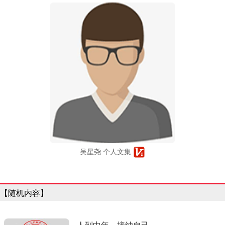
吴星尧 个人文集
【随机内容】