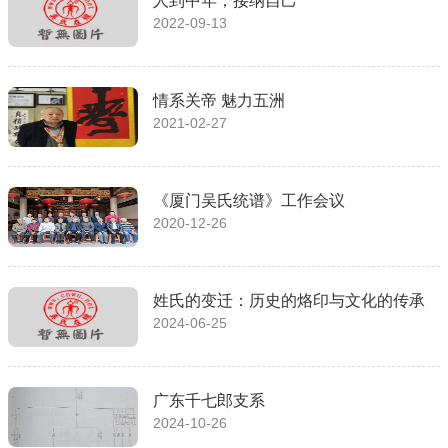
人到中年，接纳自己
2022-09-13
情系关帝 魅力五洲
2021-02-27
《厦门吴氏统谱》工作会议​
2020-12-26
姓氏的变迁：历史的烙印与文化的传承
2024-06-25
广东千七郎支系
2024-10-26