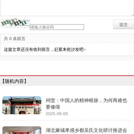
共 0 条留言
这篇文章还没有收到留言，赶紧来抢沙发吧~
【随机内容】
祠堂：中国人的精神根脉，为何再难也
要修缮
2025-09-08
湖北麻城孝感乡都吴氏文化研讨推进会