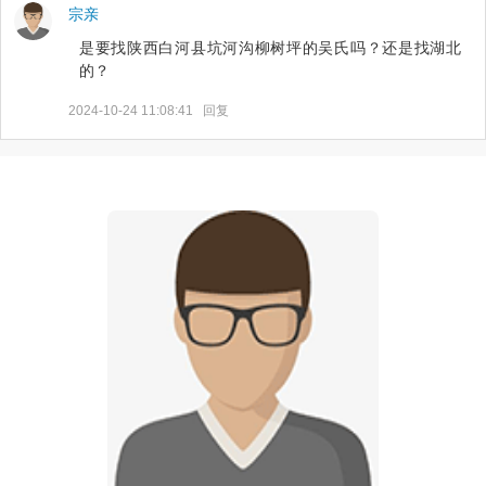
宗亲
是要找陕西白河县坑河沟柳树坪的吴氏吗？还是找湖北
的？
2024-10-24 11:08:41
回复