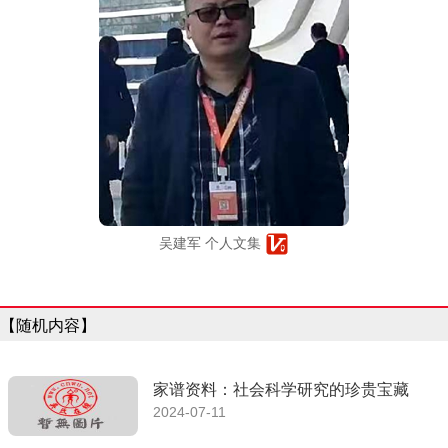
吴建军 个人文集
【随机内容】
家谱资料：社会科学研究的珍贵宝藏
2024-07-11