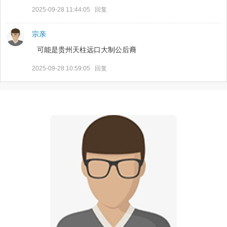
2025-09-28 11:44:05
回复
宗亲
可能是贵州天柱远口大制公后裔
2025-09-28 10:59:05
回复