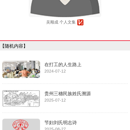
吴顺成 个人文集
【随机内容】
在打工的人生路上
2024-07-12
贵州三穗民族姓氏溯源
2025-07-12
节妇刘氏明志诗
2025-08-27