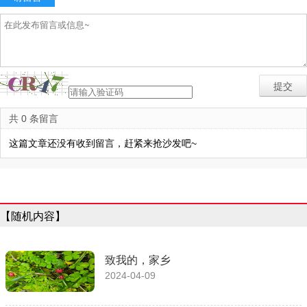
共 0 条留言
这篇文章还没有收到留言，赶紧来抢沙发吧~
【随机内容】
致我的，家乡
2024-04-09