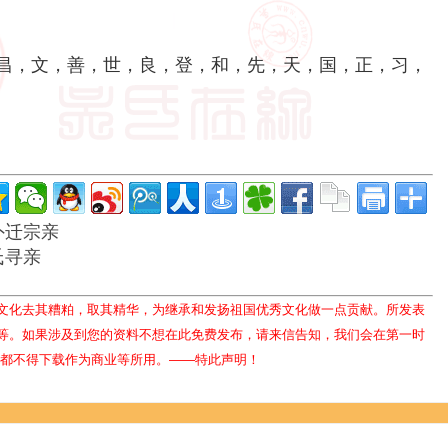
昌，文，善，世，良，登，和，先，天，国，正，习，
外迁宗亲
氏寻亲
文化去其糟粕，取其精华，为继承和发扬祖国优秀文化做一点贡献。所发表
等。如果涉及到您的资料不想在此免费发布，请来信告知，我们会在第一时
人都不得下载作为商业等所用。——特此声明！