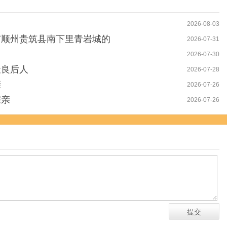
2026-08-03
广顺州贵筑县南下里青岩城的
2026-07-31
2026-07-30
天良后人
2026-07-28
亲
2026-07-26
宗亲
2026-07-26