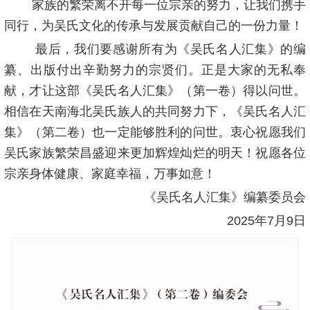
家族的繁荣离不开每一位宗亲的努力，让我们携手
同行，为吴氏文化的传承与发展贡献自己的一份力量！
最后，我们要感谢所有为《吴氏名人汇集》的编
纂、出版付出辛勤努力的宗贤们。正是大家的无私奉
献，才让这部《吴氏名人汇集》（第一卷）得以问世。
相信在天南海北吴氏族人的共同努力下，《吴氏名人汇
集》（第二卷）也一定能够胜利的问世。衷心祝愿我们
吴氏家族繁荣昌盛迎来更加辉煌灿烂的明天！祝愿各位
宗亲身体健康、家庭幸福，万事如意！
《吴氏名人汇集》编纂委员会
2025年7月9日