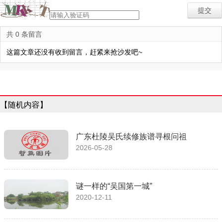
共 0 条留言
这篇文章还没有收到留言，赶紧来抢沙发吧~
【随机内容】
广东杜陵吴氏续修族谱寻根问祖
2026-05-28
谜一样的“吴国第一城”
2020-12-11