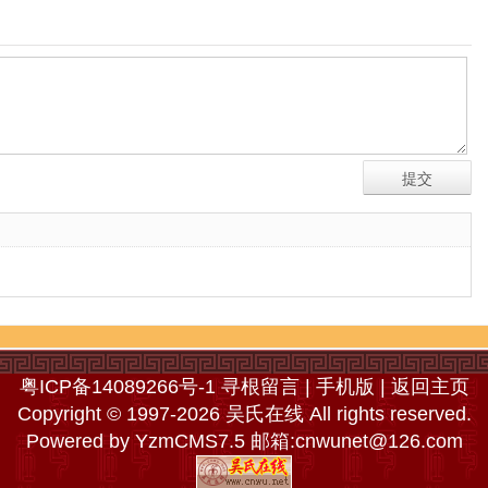
粤ICP备14089266号-1
寻根留言
|
手机版
|
返回主页
Copyright © 1997-2026 吴氏在线 All rights reserved.
Powered by
YzmCMS7.5
邮箱:
cnwunet@126.com