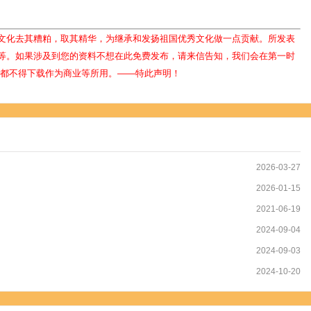
文化去其糟粕，取其精华，为继承和发扬祖国优秀文化做一点贡献。所发表
等。如果涉及到您的资料不想在此免费发布，请来信告知，我们会在第一时
人都不得下载作为商业等所用。——特此声明！
2026-03-27
2026-01-15
2021-06-19
2024-09-04
2024-09-03
2024-10-20