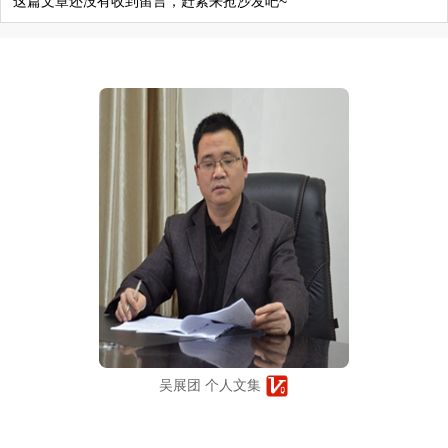
这篇文章还没有收到留言，赶紧来抢沙发吧~
吴展团 个人文集