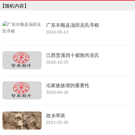
【随机内容】
广东丰顺县汤田吴氏寻根
2024-09-13
江西贵溪四十都敦尚吴氏
2016-10-25
论家族族谱的重要性
2024-04-26
故乡草医
2021-01-30