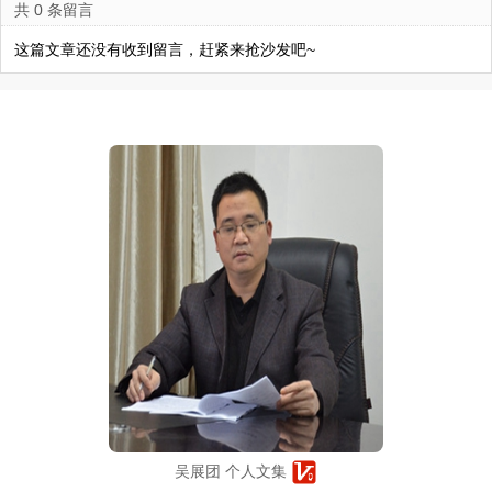
共 0 条留言
这篇文章还没有收到留言，赶紧来抢沙发吧~
吴展团 个人文集