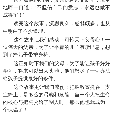
地啐一口道：“不坚信自己的意志，永远也做不
成将军！”
读完这个故事，沉思良久，感慨颇多，也从
中明白了不少道理。
这个故事让我们感动：可怜天下父母心！一
位伟大的父亲，为了让平庸的儿子有所出息，想
到了给儿子带护身符。
这正如时下我们的父母，为了能让孩子好好
学习，将来可以出人头地，他们想尽了一切办法
给孩子提供最好的条件。
这个故事更让我们感伤：把胜败寄托在一支
宝箭上，是多么的愚蠢和危险，当一个人把生命
的核心与把柄交给了别人时，那么他也就成为一
个傀儡了！