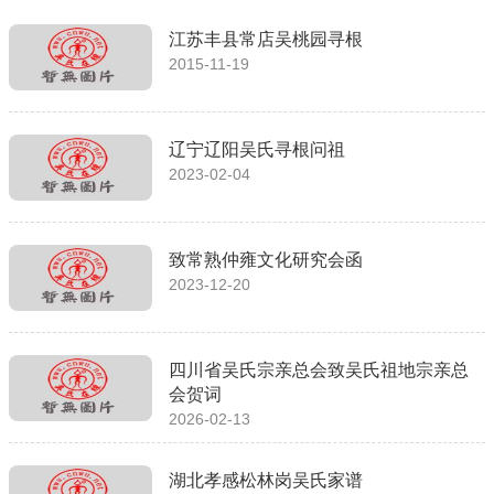
江苏丰县常店吴桃园寻根
2015-11-19
辽宁辽阳吴氏寻根问祖
2023-02-04
致常熟仲雍文化研究会函
2023-12-20
四川省吴氏宗亲总会致吴氏祖地宗亲总
会贺词
2026-02-13
湖北孝感松林岗吴氏家谱