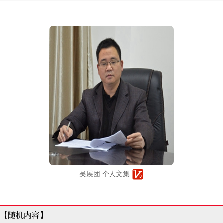
吴展团 个人文集
【随机内容】