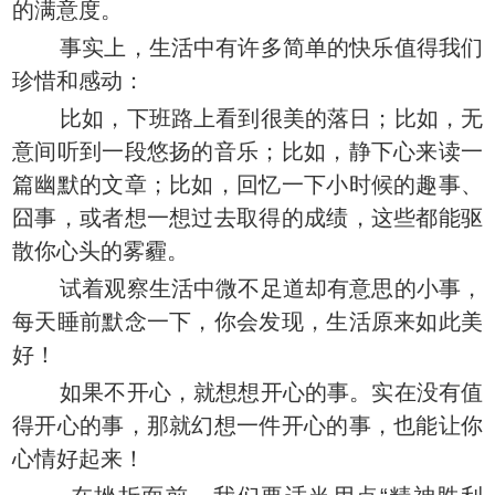
的满意度。
事实上，生活中有许多简单的快乐值得我们
珍惜和感动：
比如，下班路上看到很美的落日；比如，无
意间听到一段悠扬的音乐；比如，静下心来读一
篇幽默的文章；比如，回忆一下小时候的趣事、
囧事，或者想一想过去取得的成绩，这些都能驱
散你心头的雾霾。
试着观察生活中微不足道却有意思的小事，
每天睡前默念一下，你会发现，生活原来如此美
好！
如果不开心，就想想开心的事。实在没有值
得开心的事，那就幻想一件开心的事，也能让你
心情好起来！