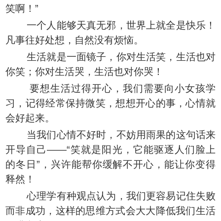
笑啊！”
一个人能够天真无邪，世界上就全是快乐！
凡事往好处想，自然没有烦恼。
生活就是一面镜子，你对生活笑，生活也对
你笑；你对生活哭，生活也对你哭！
要想生活过得开心，我们需要向小女孩学
习，记得经常保持微笑，想想开心的事，心情就
会好起来。
当我们心情不好时，不妨用雨果的这句话来
开导自己——“笑就是阳光，它能驱逐人们脸上
的冬日”，兴许能帮你缓解不开心，能让你变得
释然！
心理学有种观点认为，我们更容易记住失败
而非成功，这样的思维方式会大大降低我们生活