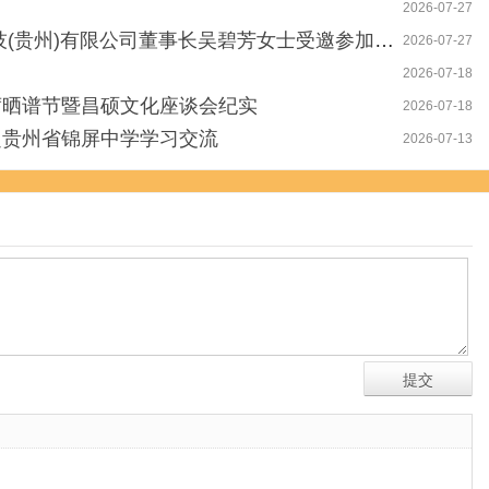
2026-07-27
长吴碧芳女士受邀参加第一届水蛭医学规范化应用与产业发展学术交流会
2026-07-27
2026-07-18
席晒谱节暨昌硕文化座谈会纪实
2026-07-18
赴贵州省锦屏中学学习交流
2026-07-13