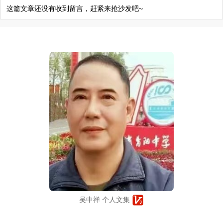
这篇文章还没有收到留言，赶紧来抢沙发吧~
吴中祥 个人文集