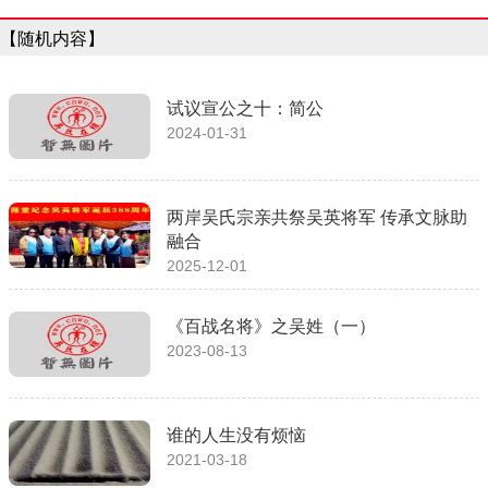
【随机内容】
试议宣公之十：简公
2024-01-31
两岸吴氏宗亲共祭吴英将军 传承文脉助
融合
2025-12-01
《百战名将》之吴姓（一）
2023-08-13
谁的人生没有烦恼
2021-03-18