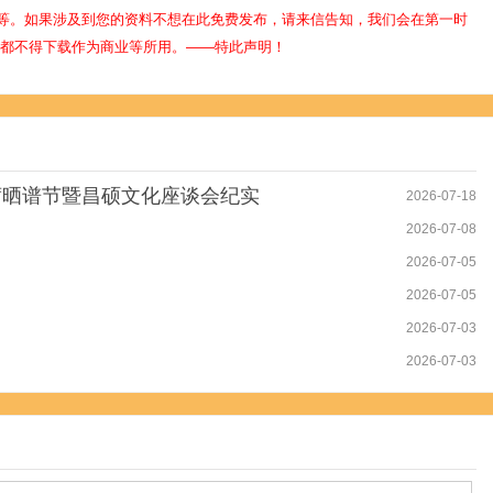
等。如果涉及到您的资料不想在此免费发布，请来信告知，我们会在第一时
人都不得下载作为商业等所用。——特此声明！
席晒谱节暨昌硕文化座谈会纪实
2026-07-18
2026-07-08
2026-07-05
2026-07-05
2026-07-03
2026-07-03