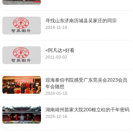
寻找山东济南历城县吴家庄的同宗
2014-11-19
<阿凡达>好看
2011-03-02
琼海泰伯书院感受广东莞吴会2023会员
年会随想
2024-01-15
湖南靖州苗家大院200根立柱的千年密码
2025-12-16