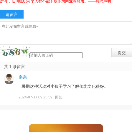
所有，任何组织与个人都不能下载作为商业等所用。——特此声明！
请留言
共 1 条留言
宗亲
暑期这种活动对小孩子学习了解传统文化很好。
2024-07-17 09:25:59
回复