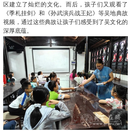
区建立了灿烂的文化。而后，孩子们又观看了
《季札挂剑》和《孙武演兵战王妃》等吴地典故
视频，通过这些典故让孩子们感受到了吴文化的
深厚底蕴。