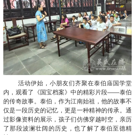
活动伊始，小朋友们齐聚在泰伯庙国学堂
内，观看了《国宝档案》中的精彩片段——泰伯
的传奇故事。泰伯，作为江南始祖，他的故事不
仅是一段历史的记忆，更是一种精神的传承。通
过影像资料的展示，孩子们仿佛穿越时空，亲历
了那段波澜壮阔的历史，也了解了泰伯至德精