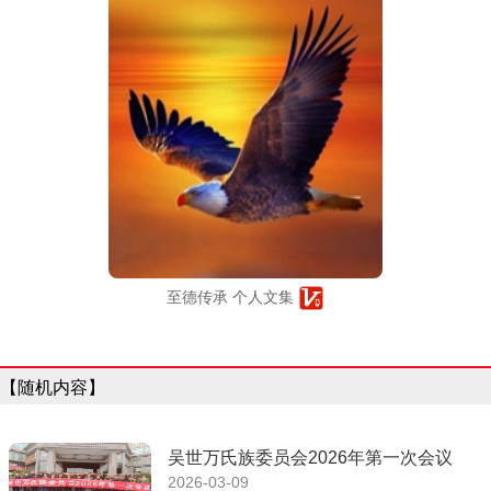
至德传承 个人文集
【随机内容】
吴世万氏族委员会2026年第一次会议
2026-03-09