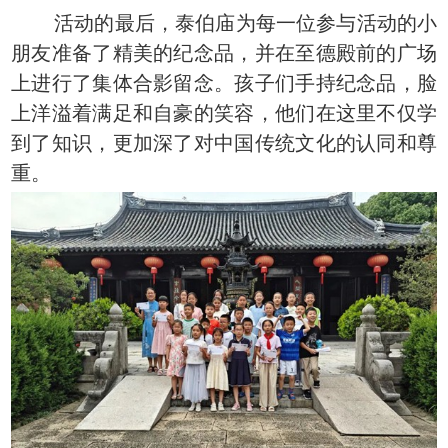
活动的最后，泰伯庙为每一位参与活动的小
朋友准备了精美的纪念品，并在至德殿前的广场
上进行了集体合影留念。孩子们手持纪念品，脸
上洋溢着满足和自豪的笑容，他们在这里不仅学
到了知识，更加深了对中国传统文化的认同和尊
重。