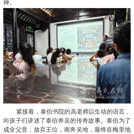
神。
紧接着，泰伯书院的高老师以生动的语言，
向孩子们讲述了泰伯奔吴的传奇故事。泰伯为了
成全父意，放弃王位，南奔吴地，最终在梅里地