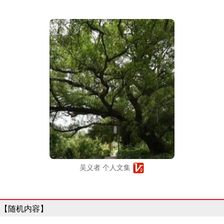
吴义者 个人文集
【随机内容】