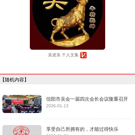
吴述东 个人文集
【随机内容】
信阳市吴会一届四次会长会议隆重召开
2026-01-13
享受自己所拥有的，才能过得快乐