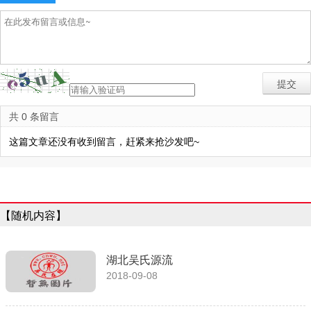
共 0 条留言
这篇文章还没有收到留言，赶紧来抢沙发吧~
【随机内容】
湖北吴氏源流
2018-09-08