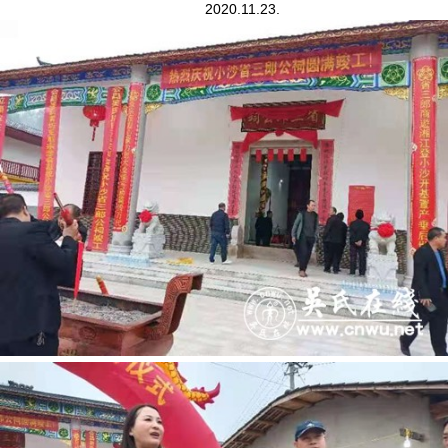
2020.11.23.