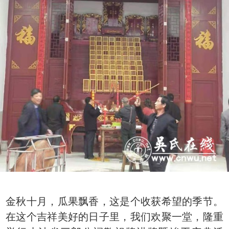
金秋十月，瓜果飘香，这是个收获希望的季节。
在这个吉祥美好的日子里，我们欢聚一堂，隆重