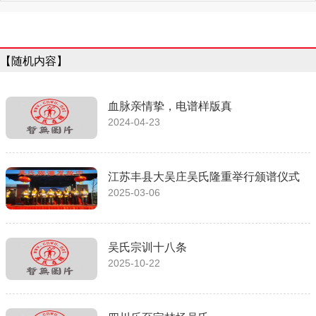
【随机内容】
血脉亲情挚，电谱样版真
2024-04-23
江苏丰县大吴庄吴氏隆重举行颁谱仪式
2025-03-06
吴氏宗训十八条
2025-10-22