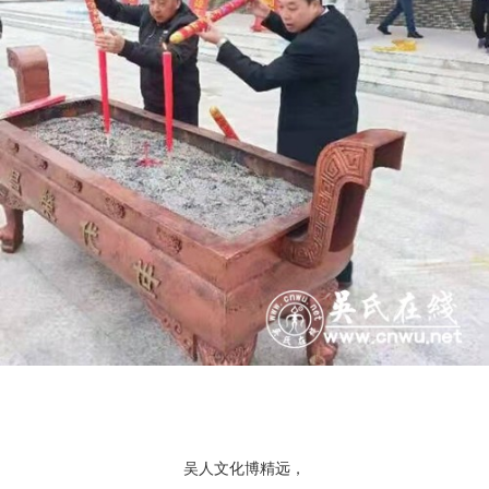
吴人文化博精远，