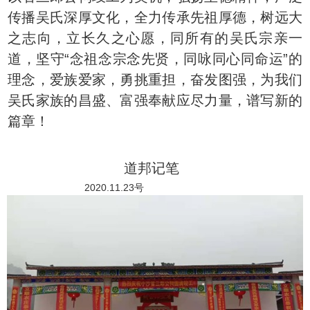
传播吴氏深厚文化，全力传承先祖厚德，树远大
之志向，立长久之心愿，同所有的吴氏宗亲一
道，坚守“念祖念宗念先贤，同咏同心同命运”的
理念，爱族爱家，勇挑重担，奋发图强，为我们
吴氏家族的昌盛、富强奉献应尽力量，谱写新的
篇章！
道邦记笔
2020.11.23号