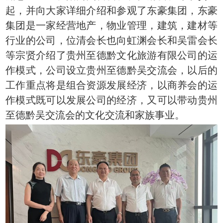
起，并向大家详细介绍和参观了东豪集团，东豪
集团是一家经营地产，物业管理，建筑，建材等
行业的公司，位清会长也向虹渊会长和吴雷会长
等宗贤介绍了贵州至德黔文化旅游有限公司的运
作模式，公司设立贵州至德黔吴交流会，以后的
工作重点将是组合资源发展经济，以商养会的运
作模式既可以发展公司的经济，又可以带动贵州
至德黔吴交流会的文化交流和家族事业。