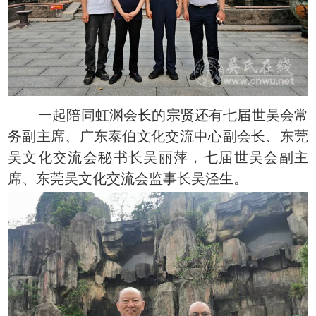
一起陪同虹渊会长的宗贤还有七届世吴会常
务副主席、广东泰伯文化交流中心副会长、东莞
吴文化交流会秘书长吴丽萍，七届世吴会副主
席、东莞吴文化交流会监事长吴泾生。