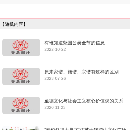
【随机内容】
有谁知道尧国公吴全节的信息
2022-10-22
原来家谱、族谱、宗谱有这样的区别
2023-07-26
至德文化与社会主义核心价值观的关系
2020-11-23
“泰伯祭祀大典”在江苏无锡鸿山文化广场