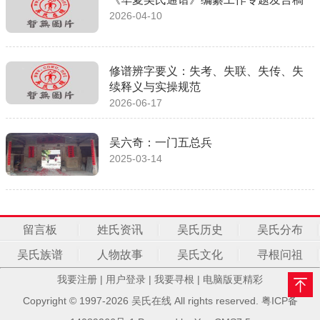
2026-04-10
修谱辨字要义：失考、失联、失传、失
续释义与实操规范
2026-06-17
吴六奇：一门五总兵
2025-03-14
留言板
姓氏资讯
吴氏历史
吴氏分布
吴氏族谱
人物故事
吴氏文化
寻根问祖
我要注册
|
用户登录
|
我要寻根
|
电脑版更精彩
Copyright © 1997-2026 吴氏在线 All rights reserved.
粤ICP备