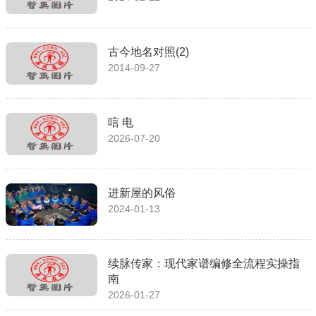
古今地名对照(2)
2014-09-27
唁 电
2026-07-20
进新屋的风俗
2024-01-13
续脉传家：现代家谱编修全流程实操指
南
2026-01-27