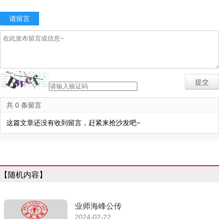
请留言
共 0 条留言
这篇文章还没有收到留言，赶紧来抢沙发吧~
【随机内容】
业师海峰公传
2024-02-22