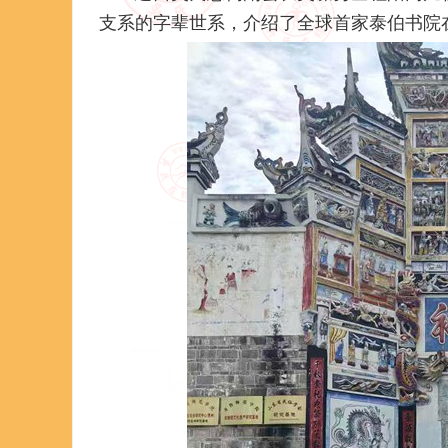
支系的字辈世系，介绍了全球首家泰伯书院