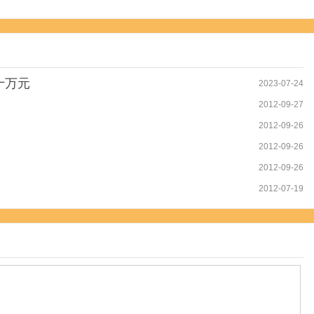
十万元
2023-07-24
2012-09-27
2012-09-26
2012-09-26
2012-09-26
2012-07-19