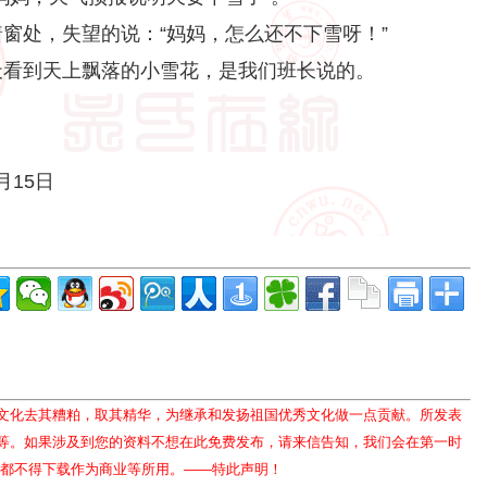
窗处，失望的说：“妈妈，怎么还不下雪呀！”
看到天上飘落的小雪花，是我们班长说的。
。
5日
文化去其糟粕，取其精华，为继承和发扬祖国优秀文化做一点贡献。所发表
等。如果涉及到您的资料不想在此免费发布，请来信告知，我们会在第一时
人都不得下载作为商业等所用。——特此声明！