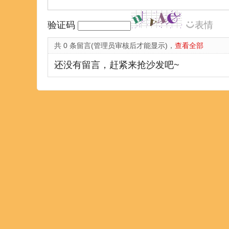
验证码
表情
共 0 条留言(管理员审核后才能显示)，
查看全部
还没有留言，赶紧来抢沙发吧~