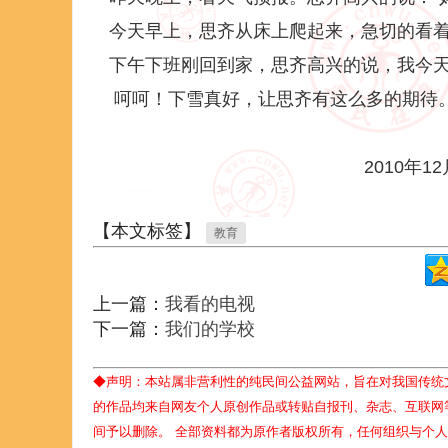
今天早上，思齐从床上爬起来，急切的看着
下午下班刚回到家，思齐高兴的说，我今天
呵呵！下雪真好，让思齐有这么多的期待
2010年12月1
【本文标签】
教育
上一篇：
我看的电视
下一篇：
我们的学校
◆声明：本站属非营利性的纯民间公益网站，旨在对我国传统
的作品均来自网友个人原创作品或转贴自报刊、杂志、互联网
间予以删除。 全部资料都为原作者版权所有，任何组织与个