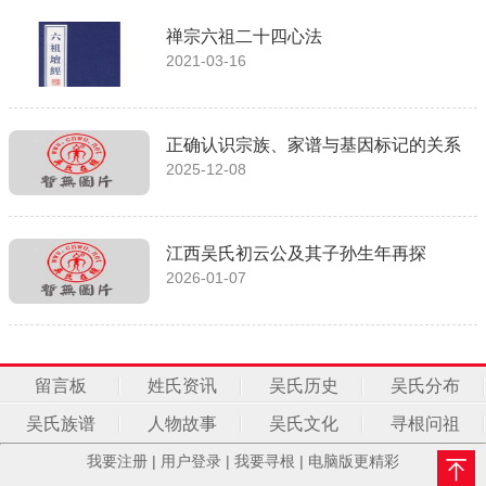
禅宗六祖二十四心法
2021-03-16
正确认识宗族、家谱与基因标记的关系
2025-12-08
江西吴氏初云公及其子孙生年再探
2026-01-07
留言板
姓氏资讯
吴氏历史
吴氏分布
吴氏族谱
人物故事
吴氏文化
寻根问祖
我要注册
|
用户登录
|
我要寻根
|
电脑版更精彩