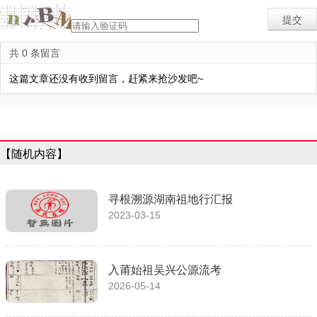
共 0 条留言
这篇文章还没有收到留言，赶紧来抢沙发吧~
【随机内容】
寻根溯源湖南祖地行汇报
2023-03-15
入莆始祖吴兴公源流考
2026-05-14