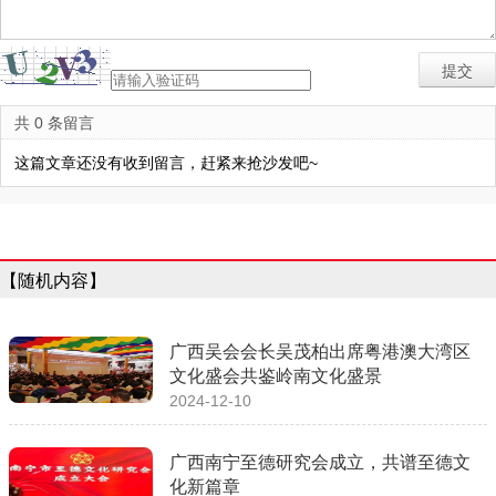
共 0 条留言
这篇文章还没有收到留言，赶紧来抢沙发吧~
【随机内容】
广西吴会会长吴茂柏出席粤港澳大湾区
文化盛会共鉴岭南文化盛景
2024-12-10
广西南宁至德研究会成立，共谱至德文
化新篇章