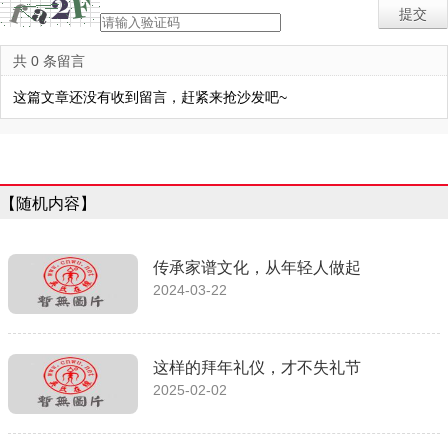
共 0 条留言
这篇文章还没有收到留言，赶紧来抢沙发吧~
【随机内容】
传承家谱文化，从年轻人做起
2024-03-22
这样的拜年礼仪，才不失礼节
2025-02-02