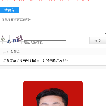
请留言
共 0 条留言
这篇文章还没有收到留言，赶紧来抢沙发吧~