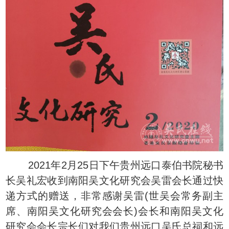
2021年2月25日下午贵州远口泰伯书院秘书
长吴礼宏收到南阳吴文化研究会吴雷会长通过快
递方式的赠送，非常感谢吴雷(世吴会常务副主
席、南阳吴文化研究会会长)会长和南阳吴文化
研究会会长宗长们对我们贵州远口吴氏总祠和远