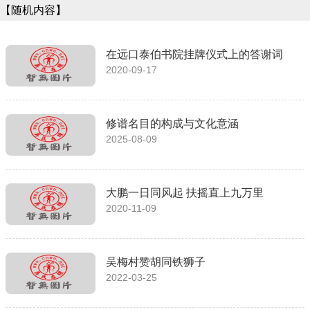
【随机内容】
在远口泰伯书院挂牌仪式上的答谢词
2020-09-17
修谱名目的构成与文化意涵
2025-08-09
大鹏一日同风起 扶摇直上九万里
2020-11-09
吴梅村赞胡同铁狮子
2022-03-25