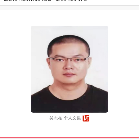
吴志柏 个人文集