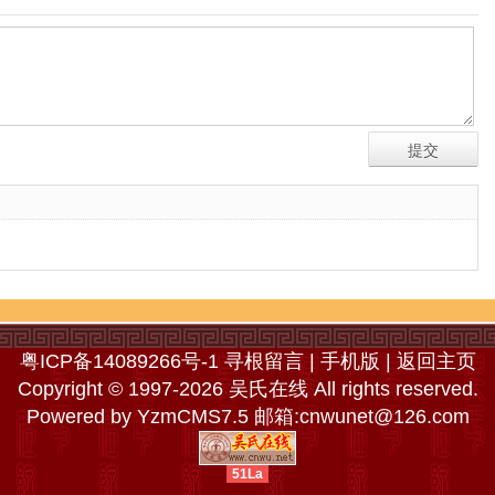
粤ICP备14089266号-1
寻根留言
|
手机版
|
返回主页
Copyright © 1997-2026 吴氏在线 All rights reserved.
Powered by
YzmCMS7.5
邮箱:
cnwunet@126.com
51La