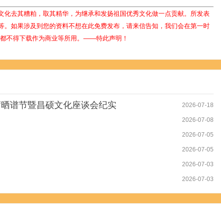
文化去其糟粕，取其精华，为继承和发扬祖国优秀文化做一点贡献。所发表
等。如果涉及到您的资料不想在此免费发布，请来信告知，我们会在第一时
人都不得下载作为商业等所用。——特此声明！
席晒谱节暨昌硕文化座谈会纪实
2026-07-18
2026-07-08
2026-07-05
2026-07-05
2026-07-03
2026-07-03