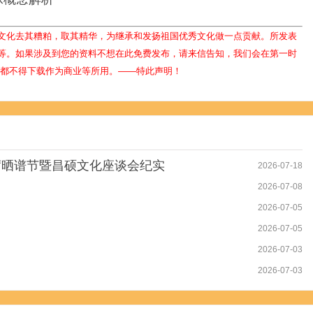
文化去其糟粕，取其精华，为继承和发扬祖国优秀文化做一点贡献。所发表
等。如果涉及到您的资料不想在此免费发布，请来信告知，我们会在第一时
人都不得下载作为商业等所用。——特此声明！
席晒谱节暨昌硕文化座谈会纪实
2026-07-18
2026-07-08
2026-07-05
2026-07-05
2026-07-03
2026-07-03