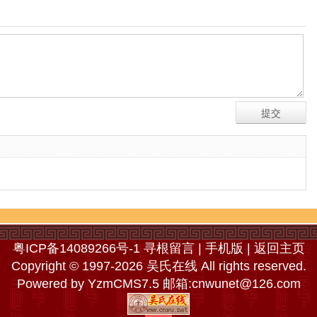
粤ICP备14089266号-1
寻根留言
|
手机版
|
返回主页
Copyright © 1997-2026 吴氏在线 All rights reserved.
Powered by
YzmCMS7.5
邮箱:
cnwunet@126.com