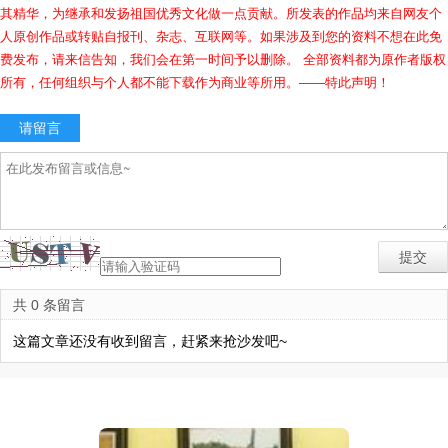
其精华，为继承和发扬祖国优秀文化做一点贡献。所发表的作品均来自网友个
人原创作品或转贴自报刊、杂志、互联网等。如果涉及到您的资料不想在此免
费发布，请来信告知，我们会在第一时间予以删除。 全部资料都为原作者版权
所有，任何组织与个人都不能下载作为商业等所用。——特此声明！
请留言
共 0 条留言
这篇文章还没有收到留言，赶紧来抢沙发吧~