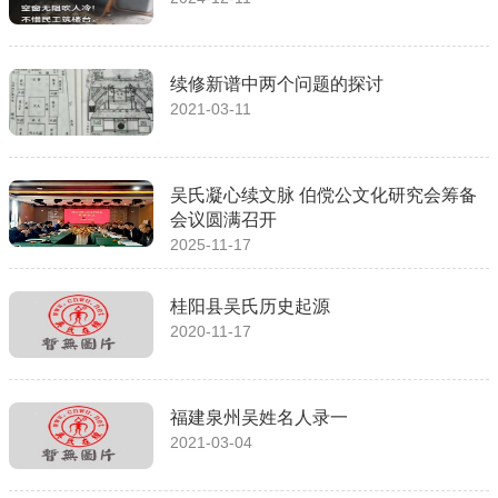
续修新谱中两个问题的探讨
2021-03-11
吴氏凝心续文脉 伯傥公文化研究会筹备
会议圆满召开
2025-11-17
桂阳县吴氏历史起源
2020-11-17
福建泉州吴姓名人录一
2021-03-04