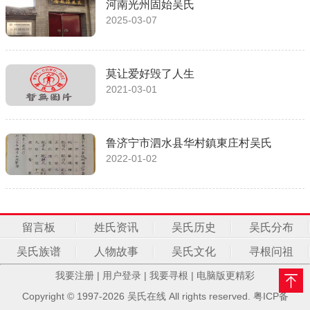
河南光州固始吴氏
2025-03-07
莫让爱好毁了人生
2021-03-01
鲁济宁市泗水县华村鎮東庄村吴氏
2022-01-02
留言板
姓氏资讯
吴氏历史
吴氏分布
吴氏族谱
人物故事
吴氏文化
寻根问祖
我要注册
|
用户登录
|
我要寻根
|
电脑版更精彩
Copyright © 1997-2026 吴氏在线 All rights reserved.
粤ICP备