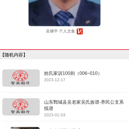
吴继平 个人文集
【随机内容】
姓氏家训100则（006~010）
2023-12-17
山东鄄城县吴老家吴氏族谱-养民公支系
线谱
2023-01-03