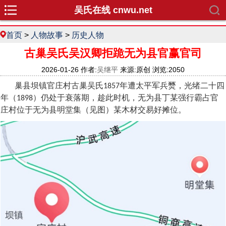
吴氏在线 cnwu.net
首页
>
人物故事
>
历史人物
古巢吴氏吴汉卿拒跪无为县官赢官司
2026-01-26 作者:
吴继平
来源:原创 浏览:2050
巢县坝镇官庄村古巢吴氏1857年遭太平军兵燹，光绪二十四
年（1898）仍处于衰落期，趁此时机，无为县丁某强行霸占官
庄村位于无为县明堂集（见图）某木材交易好摊位。