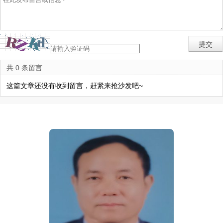
共 0 条留言
这篇文章还没有收到留言，赶紧来抢沙发吧~