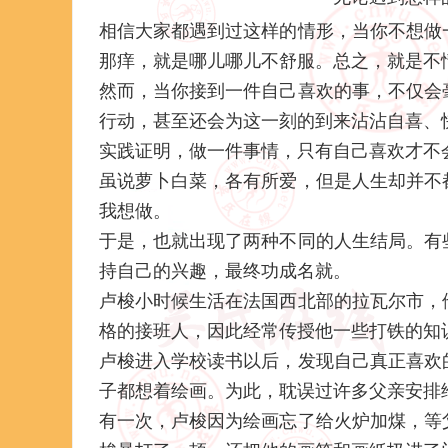
相信大家都遇到过这样的情形，当你不想做
那痒，就是哪儿哪儿不舒服。总之，就是不
然而，当你接到一件自己喜欢的事，不仅会
行动，甚至还会为这一刻的到来沾沾自喜、
实践证明，做一件事情，只有自己喜欢才不
虽说萝卜白菜，各有所爱，但是人生却并不
我想做。
于是，也就出现了两种不同的人生结局。有
持自己的兴趣，最终功成名就。
卢梭小时候生活在法国西北部的拉瓦尔市，
格的接班人，因此经常传授他一些打铁的知
卢梭进入学校读书以后，发现自己真正喜欢
子都想着绘画。为此，耽误过许多父亲安排
有一次，卢梭因为绘画忘了给火炉加煤，等