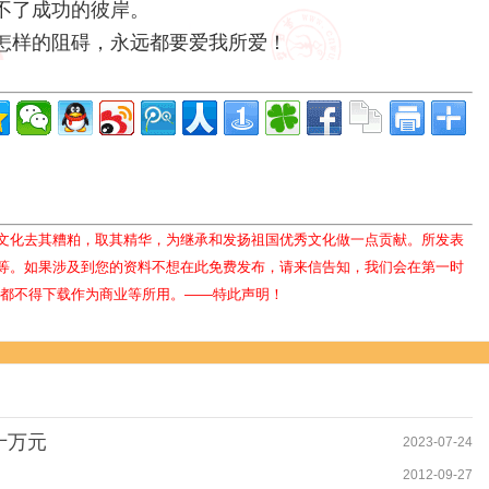
不了成功的彼岸。
怎样的阻碍，永远都要爱我所爱！
文化去其糟粕，取其精华，为继承和发扬祖国优秀文化做一点贡献。所发表
等。如果涉及到您的资料不想在此免费发布，请来信告知，我们会在第一时
人都不得下载作为商业等所用。——特此声明！
十万元
2023-07-24
2012-09-27