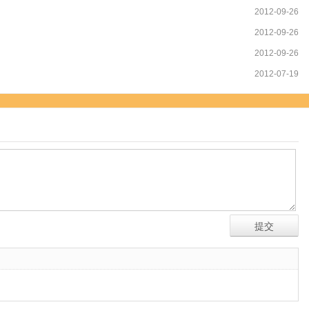
2012-09-26
2012-09-26
2012-09-26
2012-07-19