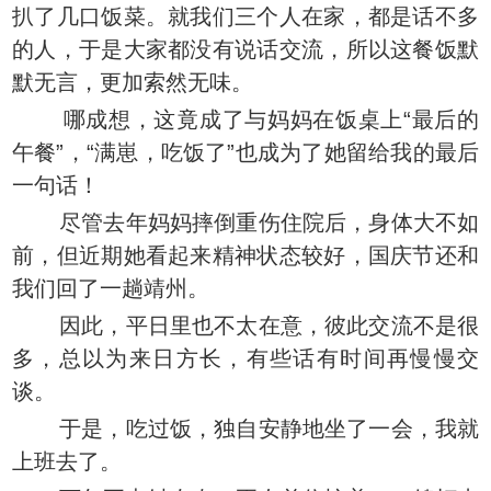
扒了几口饭菜。就我们三个人在家，都是话不多
的人，于是大家都没有说话交流，所以这餐饭默
默无言，更加索然无味。
哪成想，这竟成了与妈妈在饭桌上“最后的
午餐”，“满崽，吃饭了”也成为了她留给我的最后
一句话！
尽管去年妈妈摔倒重伤住院后，身体大不如
前，但近期她看起来精神状态较好，国庆节还和
我们回了一趟靖州。
因此，平日里也不太在意，彼此交流不是很
多，总以为来日方长，有些话有时间再慢慢交
谈。
于是，吃过饭，独自安静地坐了一会，我就
上班去了。