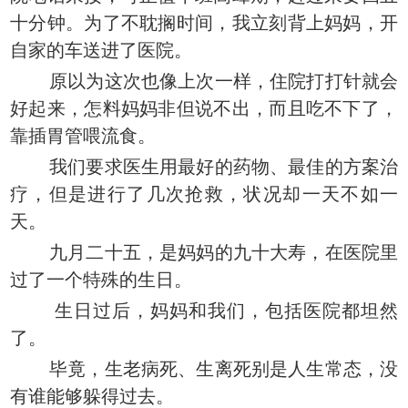
十分钟。为了不耽搁时间，我立刻背上妈妈，开
自家的车送进了医院。
原以为这次也像上次一样，住院打打针就会
好起来，怎料妈妈非但说不出，而且吃不下了，
靠插胃管喂流食。
我们要求医生用最好的药物、最佳的方案治
疗，但是进行了几次抢救，状况却一天不如一
天。
九月二十五，是妈妈的九十大寿，在医院里
过了一个特殊的生日。
生日过后，妈妈和我们，包括医院都坦然
了。
毕竟，生老病死、生离死别是人生常态，没
有谁能够躲得过去。