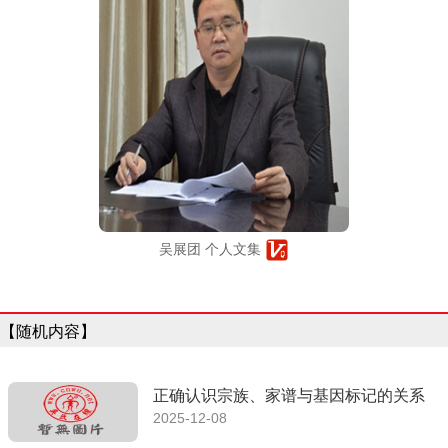
吴展团 个人文集
【随机内容】
正确认识宗族、家谱与基因标记的关系
2025-12-08