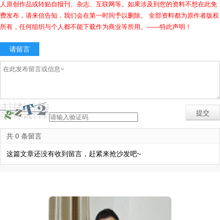
人原创作品或转贴自报刊、杂志、互联网等。如果涉及到您的资料不想在此免
费发布，请来信告知，我们会在第一时间予以删除。 全部资料都为原作者版权
所有，任何组织与个人都不能下载作为商业等所用。——特此声明！
请留言
共 0 条留言
这篇文章还没有收到留言，赶紧来抢沙发吧~