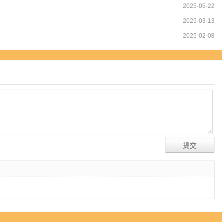
2025-05-22
2025-03-13
2025-02-08