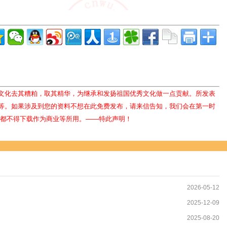
文化去其糟粕，取其精华，为继承和发扬祖国优秀文化做一点贡献。所发表
等。如果涉及到您的资料不想在此免费发布，请来信告知，我们会在第一时
人都不得下载作为商业等所用。——特此声明！
2026-05-12
2025-12-09
2025-08-20