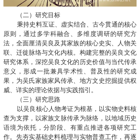
（二）研究目标
秉持史料互证、虚实结合、古今贯通的核心
原则，通过多学科融合、多维度调研的研究方
法，全面厘清吴良及其家族的核心史实、人物关
联、迁徙脉络与文化内核。构建完整的吴良文化
研究体系，深挖吴良文化的历史价值与当代传承
意义，形成一批兼具学术性、普及性的研究成
果，为吴氏家族家风传承、地方文史挖掘提供权
威、详实的理论依据与实践指引。
（三）研究思路
以吴良核心人物考证为根基，以实物史料核
查为支撑，以家族文脉传承为脉络，以地域历史
语境为依托，分阶段、有重点推进各项研究工
作。先夯实基础史料梳理与实物普查工作，再逐