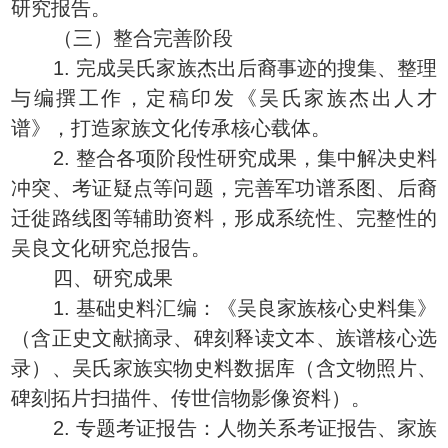
研究报告。
（三）整合完善阶段
1. 完成吴氏家族杰出后裔事迹的搜集、整理
与编撰工作，定稿印发《吴氏家族杰出人才
谱》，打造家族文化传承核心载体。
2. 整合各项阶段性研究成果，集中解决史料
冲突、考证疑点等问题，完善军功谱系图、后裔
迁徙路线图等辅助资料，形成系统性、完整性的
吴良文化研究总报告。
四、研究成果
1. 基础史料汇编：《吴良家族核心史料集》
（含正史文献摘录、碑刻释读文本、族谱核心选
录）、吴氏家族实物史料数据库（含文物照片、
碑刻拓片扫描件、传世信物影像资料）。
2. 专题考证报告：人物关系考证报告、家族