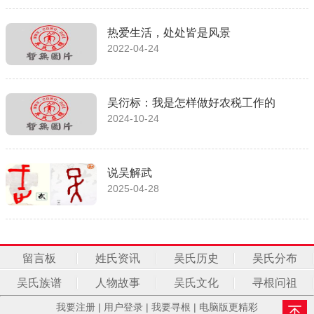
热爱生活，处处皆是风景
2022-04-24
吴衍标：我是怎样做好农税工作的
2024-10-24
说吴解武
2025-04-28
留言板
姓氏资讯
吴氏历史
吴氏分布
吴氏族谱
人物故事
吴氏文化
寻根问祖
我要注册
|
用户登录
|
我要寻根
|
电脑版更精彩