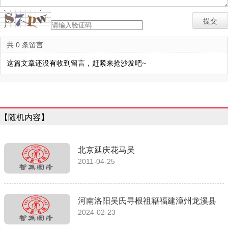
共 0 条留言
这篇文章还没有收到留言，赶紧来抢沙发吧~
【随机内容】
北京延庆花马吴
2011-04-25
河南洛阳吴氏寻根祖籍福建漳州龙溪县
2024-02-23