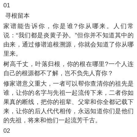
01
寻根留本
家谱能告诉你，你是谁?你从哪来。人们常
说：“我们都是炎黄子孙。”但你并不知道其中的
由来，通过修谱追根溯源，你就会知道了你从哪
里来。
树高千丈，叶落归根，你的根在哪里?一个人连
自己的根源都不了解，岂不负先人育你？
修家谱意义重大，一者可以帮你查清你的祖先是
谁，让你的名字与先祖一起流传下来，二者你如
果真的断线，把你的祖辈、父辈和你全都记载下
来，让你的后人代代相传，永远知道你们是他们
的先祖，将来和他们一起流芳千古。
02