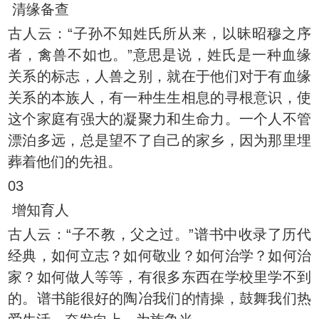
清缘备查
古人云：“子孙不知姓氏所从来，以昧昭穆之序
者，禽兽不如也。”意思是说，姓氏是一种血缘
关系的标志，人兽之别，就在于他们对于有血缘
关系的本族人，有一种生生相息的寻根意识，使
这个家庭有强大的凝聚力和生命力。一个人不管
漂泊多远，总是望不了自己的家乡，因为那里埋
葬着他们的先祖。
03
增知育人
古人云：“子不教，父之过。”谱书中收录了历代
经典，如何立志？如何敬业？如何治学？如何治
家？如何做人等等，有很多东西在学校里学不到
的。谱书能很好的陶冶我们的情操，鼓舞我们热