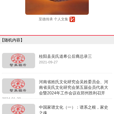
至德传承 个人文集
【随机内容】
桂阳县吴氏道希公后裔总录三
2021-09-27
河南省姓氏文化研究会吴姓委员会、河
南省吴氏文化研究会第五届会员代表大
会暨2024年工作会议在郑州胜利召开
2024-01-30
中国家谱文化（一）：谱系之根，家史
之魂